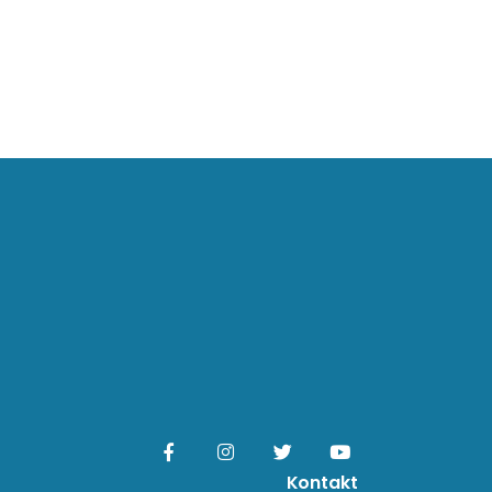
Kontakt