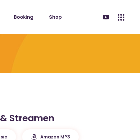
Booking
Shop
 & Streamen
sic
Amazon MP3