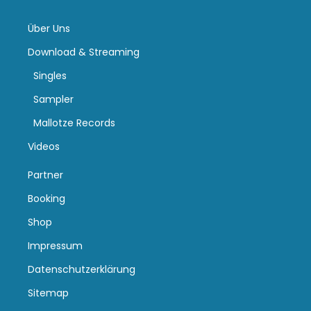
Über Uns
Download & Streaming
Singles
Sampler
Mallotze Records
Videos
Partner
Booking
Shop
Impressum
Datenschutzerklärung
Sitemap