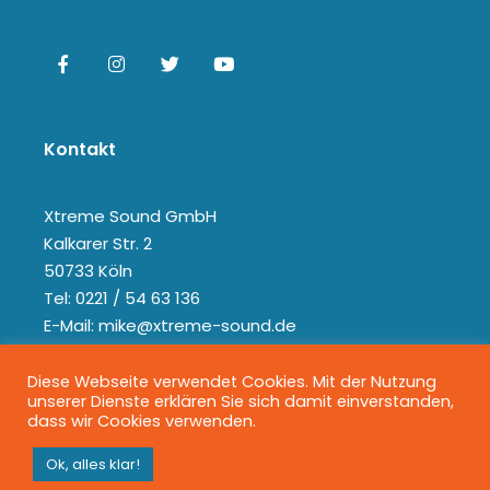
Kontakt
Xtreme Sound GmbH
Kalkarer Str. 2
50733 Köln
Tel: 0221 / 54 63 136
E-Mail: mike@xtreme-sound.de
Diese Webseite verwendet Cookies. Mit der Nutzung
unserer Dienste erklären Sie sich damit einverstanden,
dass wir Cookies verwenden.
Ok, alles klar!