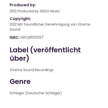
Produced by:
2012 Produced by GEDO Music
Copyright:
2012 Mit freundlicher Genehmigung von Xtreme
Sound
ISRC
DEEQ81200127
Label (veröffentlicht
über)
Xtreme Sound Recordings
Genre
Schlager (Deutscher Schlager)