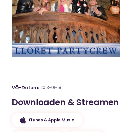
VÖ-Datum
2013-01-18
Downloaden & Streamen
iTunes & Apple Music