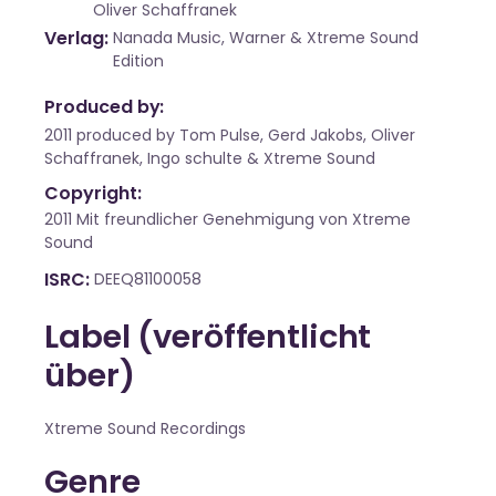
Oliver Schaffranek
Verlag
Nanada Music, Warner & Xtreme Sound
Edition
Produced by:
2011 produced by Tom Pulse, Gerd Jakobs, Oliver
Schaffranek, Ingo schulte & Xtreme Sound
Copyright:
2011 Mit freundlicher Genehmigung von Xtreme
Sound
ISRC
DEEQ81100058
Label (veröffentlicht
über)
Xtreme Sound Recordings
Genre