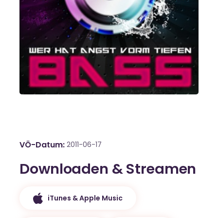
VÖ-Datum
2011-06-17
Downloaden & Streamen
iTunes & Apple Music