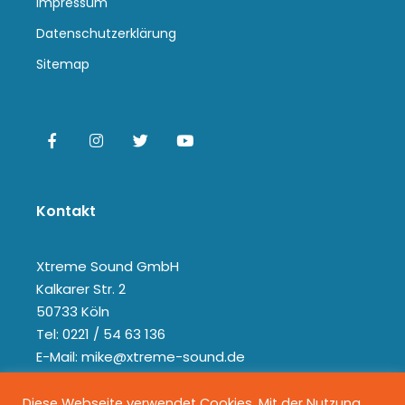
Impressum
Datenschutzerklärung
Sitemap
Kontakt
Xtreme Sound GmbH
Kalkarer Str. 2
50733 Köln
Tel: 0221 / 54 63 136
E-Mail: mike@xtreme-sound.de
Diese Webseite verwendet Cookies. Mit der Nutzung