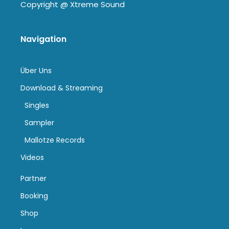
Copyright @
Xtreme Sound
Navigation
Über Uns
Download & Streaming
Singles
Sampler
Mallotze Records
Videos
Partner
Booking
Shop