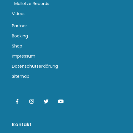
Mallotze Records
Videos
Partner
Booking
Shop
Impressum
Datenschutzerklärung
Sitemap
Kontakt