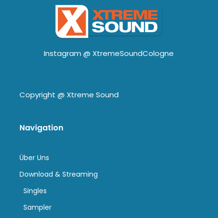
Instagram @
XtremeSoundCologne
Copyright @
Xtreme Sound
Navigation
Über Uns
Download & Streaming
Singles
Sampler