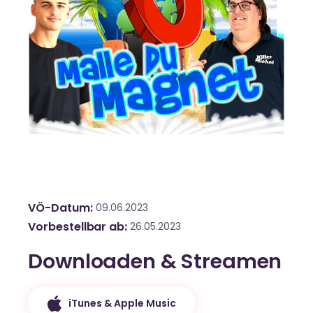
VÖ-Datum
09.06.2023
Vorbestellbar ab
26.05.2023
Downloaden & Streamen
iTunes & Apple Music