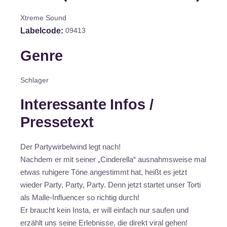
Xtreme Sound
Labelcode
09413
Genre
Schlager
Interessante Infos /
Pressetext
Der Partywirbelwind legt nach!
Nachdem er mit seiner „Cinderella“ ausnahmsweise mal
etwas ruhigere Töne angestimmt hat, heißt es jetzt
wieder Party, Party, Party. Denn jetzt startet unser Torti
als Malle-Influencer so richtig durch!
Er braucht kein Insta, er will einfach nur saufen und
erzählt uns seine Erlebnisse, die direkt viral gehen!