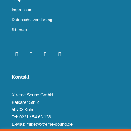
Impressum
Datenschutzerklärung
Sitemap
Kontakt
Xtreme Sound GmbH
Kalkarer Str. 2
50733 Köln
Tel: 0221 / 54 63 136
E-Mail: mike@xtreme-sound.de