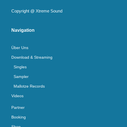
Copyright @
Xtreme Sound
Navigation
Über Uns
Download & Streaming
Singles
Sampler
Mallotze Records
Videos
Partner
Booking
Shop