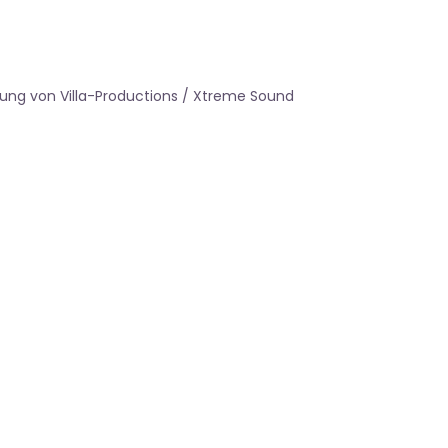
ung von Villa-Productions / Xtreme Sound