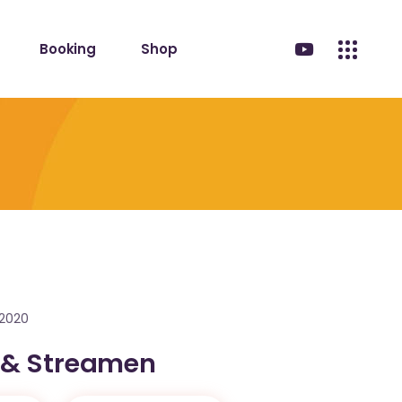
Booking
Shop
.2020
 & Streamen