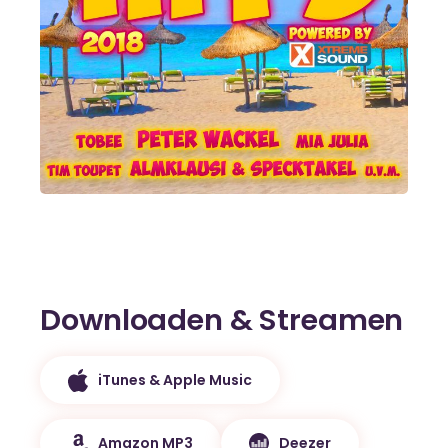
Downloaden & Streamen
iTunes & Apple Music
Amazon MP3
Deezer