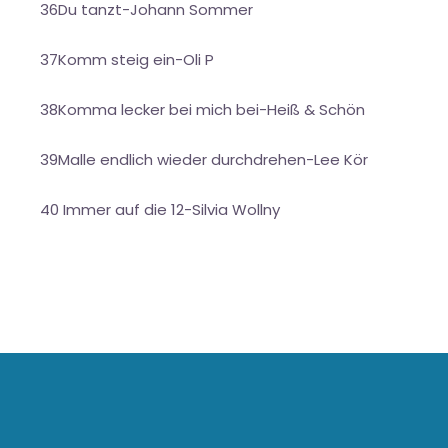
36Du tanzt-Johann Sommer
37Komm steig ein-Oli P
38Komma lecker bei mich bei-Heiß & Schön
39Malle endlich wieder durchdrehen-Lee Kör
40 Immer auf die 12-Silvia Wollny