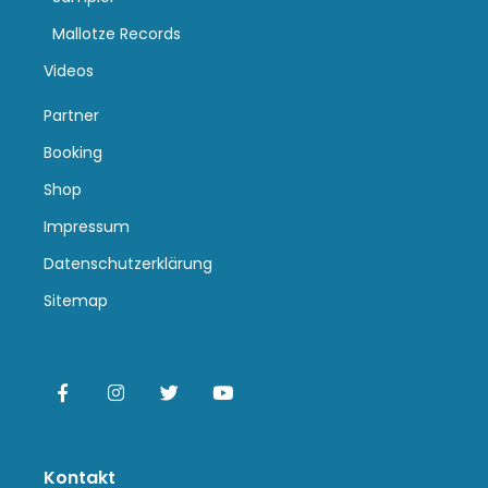
Mallotze Records
Videos
Partner
Booking
Shop
Impressum
Datenschutzerklärung
Sitemap
Kontakt