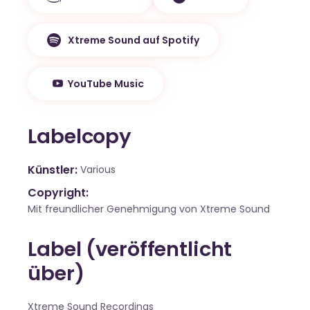
Xtreme Sound auf Spotify
YouTube Music
Labelcopy
Künstler
Various
Copyright:
Mit freundlicher Genehmigung von Xtreme Sound
Label (veröffentlicht
über)
Xtreme Sound Recordings