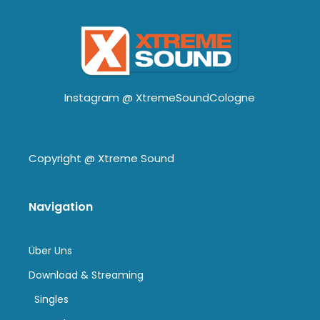
Instagram @
XtremeSoundCologne
Copyright @
Xtreme Sound
Navigation
Über Uns
Download & Streaming
Singles