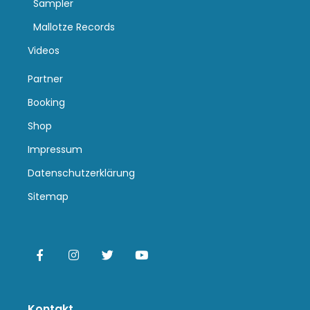
Sampler
Mallotze Records
Videos
Partner
Booking
Shop
Impressum
Datenschutzerklärung
Sitemap
Kontakt