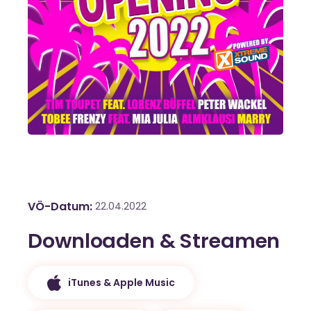
VÖ-Datum
22.04.2022
Downloaden & Streamen
iTunes & Apple Music