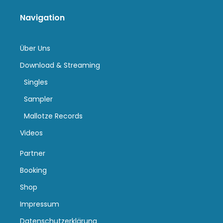
Navigation
Über Uns
Download & Streaming
Singles
Sampler
Mallotze Records
Videos
Partner
Booking
Shop
Impressum
Datenschutzerklärung