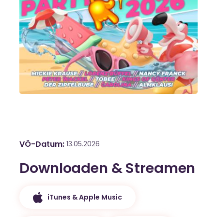
VÖ-Datum
13.05.2026
Downloaden & Streamen
iTunes & Apple Music