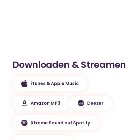
Downloaden & Streamen
iTunes & Apple Music
Amazon MP3
Deezer
Xtreme Sound auf Spotify