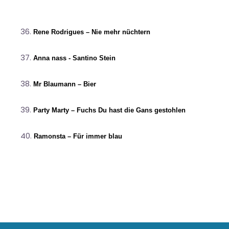
Rene Rodrigues – Nie mehr nüchtern
Anna nass - Santino Stein
Mr Blaumann – Bier
Party Marty – Fuchs Du hast die Gans gestohlen
Ramonsta – Für immer blau