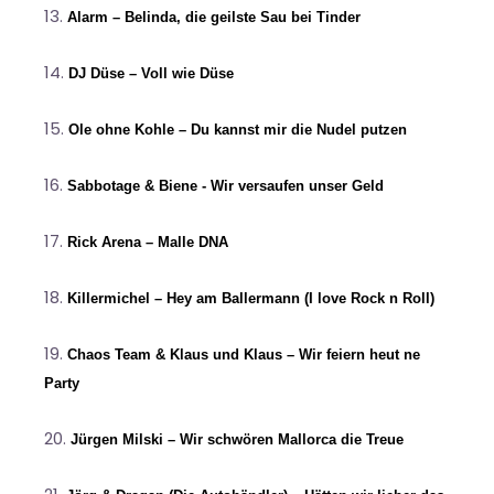
Alarm – Belinda, die geilste Sau bei Tinder
DJ Düse – Voll wie Düse
Ole ohne Kohle – Du kannst mir die Nudel putzen
Sabbotage & Biene - Wir versaufen unser Geld
Rick Arena – Malle DNA
Killermichel – Hey am Ballermann (I love Rock n Roll)
Chaos Team & Klaus und Klaus – Wir feiern heut ne
Party
Jürgen Milski – Wir schwören Mallorca die Treue