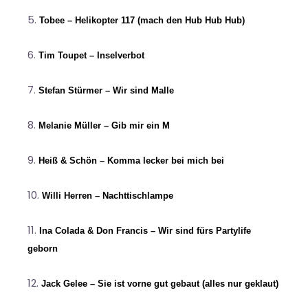
Tobee – Helikopter 117 (mach den Hub Hub Hub)
Tim Toupet – Inselverbot
Stefan Stürmer – Wir sind Malle
Melanie Müller – Gib mir ein M
Heiß & Schön – Komma lecker bei mich bei
Willi Herren – Nachttischlampe
Ina Colada & Don Francis – Wir sind fürs Partylife
geborn
Jack Gelee – Sie ist vorne gut gebaut (alles nur geklaut)