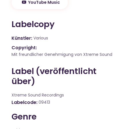
YouTube Music
Labelcopy
Künstler
Various
Copyright:
Mit freundlicher Genehmigung von Xtreme Sound
Label (veröffentlicht
über)
Xtreme Sound Recordings
Labelcode
09413
Genre