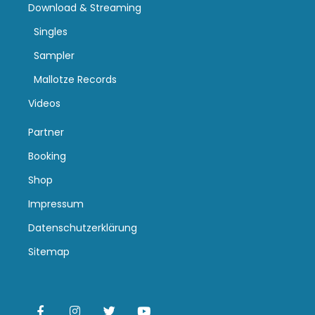
Download & Streaming
Singles
Sampler
Mallotze Records
Videos
Partner
Booking
Shop
Impressum
Datenschutzerklärung
Sitemap