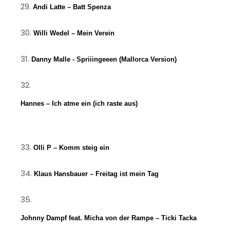
Andi Latte – Batt Spenza
Willi Wedel – Mein Verein
Danny Malle - Spriiingeeen (Mallorca Version)
Hannes – Ich atme ein (ich raste aus)
Olli P – Komm steig ein
Klaus Hansbauer – Freitag ist mein Tag
Johnny Dampf feat. Micha von der Rampe – Ticki Tacka