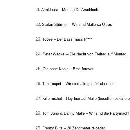
Almklausi – Montag Du Arschloch
Stefan Stürmer – Wir sind Mallorca Ultras
Tobee – Der Bass muss fi****
Peter Wackel – Die Nacht von Freitag auf Montag
Ole ohne Kohle – Bros forever
Tim Toupet – Wir sind alle gestört aber geil
Killermichel – Hey hier auf Malle (besoffen eskaliere
Tom Juno & Danny Malle – Wir sind die Partymacht
Frenzy Blitz – 20 Zentimeter reloadet