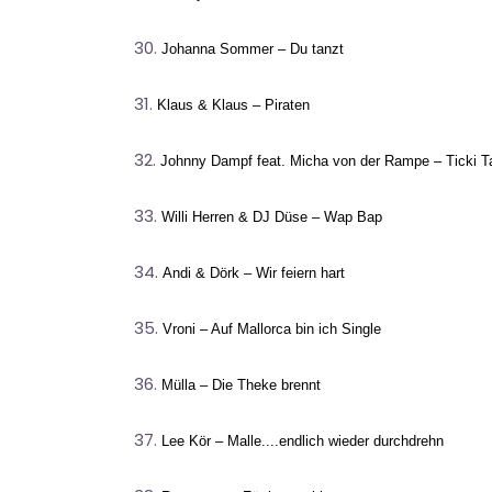
Johanna Sommer – Du tanzt
Klaus & Klaus – Piraten
Johnny Dampf feat. Micha von der Rampe – Ticki T
Willi Herren & DJ Düse – Wap Bap
Andi & Dörk – Wir feiern hart
Vroni – Auf Mallorca bin ich Single
Mülla – Die Theke brennt
Lee Kör – Malle....endlich wieder durchdrehn