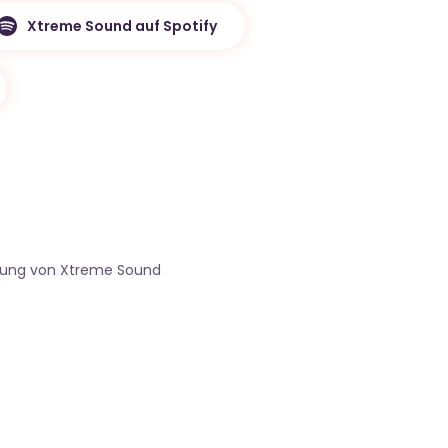
Xtreme Sound auf Spotify
gung von Xtreme Sound