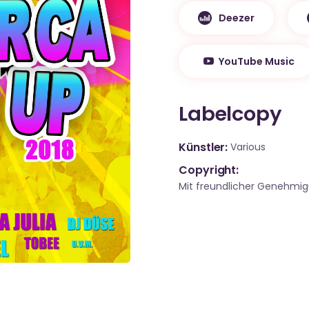
Deezer
YouTube Music
Labelcopy
Künstler
Various
Copyright:
Mit freundlicher Genehmi