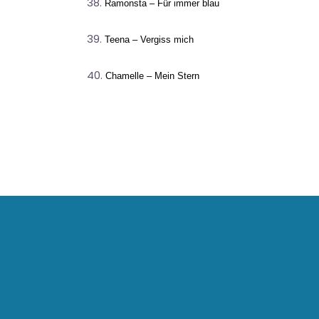
Ramonsta – Für immer blau
Teena – Vergiss mich
Chamelle – Mein Stern