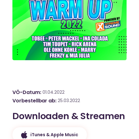
VÖ-Datum
01.04.2022
Vorbestellbar ab
25.03.2022
Downloaden & Streamen
iTunes & Apple Music