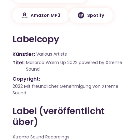
Amazon MP3
Spotify
Labelcopy
Künstler
Various Artists
Titel
Mallorca Warm Up 2022 powered by Xtreme
Sound
Copyright:
2022 Mit freundlicher Genehmigung von Xtreme
Sound
Label (veröffentlicht
über)
Xtreme Sound Recordings