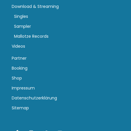
Download & Streaming
Singles
Sampler
Mallotze Records
Videos
Partner
Booking
Shop
Impressum
Datenschutzerklärung
Sitemap