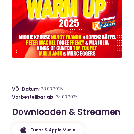
VÖ-Datum
28.03.2025
Vorbestellbar ab
24.03.2025
Downloaden & Streamen
iTunes & Apple Music