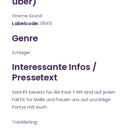
über)
Xtreme Sound
Labelcode
09413
Genre
Schlager
Interessante Infos /
Pressetext
Seid Ihr bereits für die Insel ? Wir sind auf jeden
Fall Fit for Malle und freuen uns auf unzählige
Partys mit euch
Tracklisting: