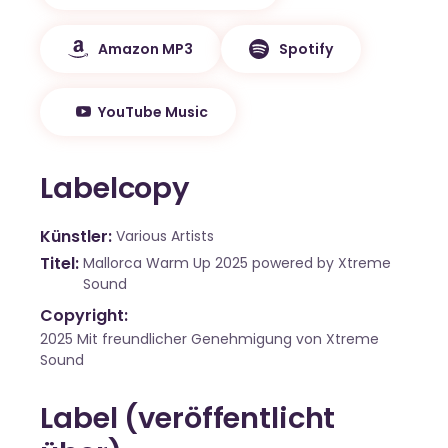
Amazon MP3
Spotify
YouTube Music
Labelcopy
Künstler
Various Artists
Titel
Mallorca Warm Up 2025 powered by Xtreme
Sound
Copyright:
2025 Mit freundlicher Genehmigung von Xtreme
Sound
Label (veröffentlicht