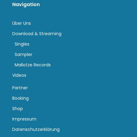
Navigation
Über Uns
Download & Streaming
Singles
Sampler
Mallotze Records
Videos
Partner
Booking
Shop
Impressum
Datenschutzerklärung