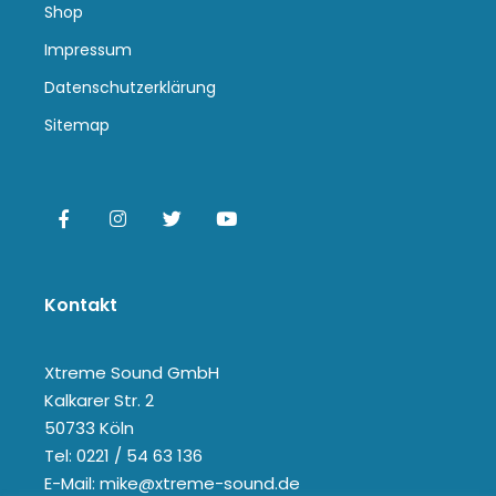
Shop
Impressum
Datenschutzerklärung
Sitemap
Kontakt
Xtreme Sound GmbH
Kalkarer Str. 2
50733 Köln
Tel: 0221 / 54 63 136
E-Mail: mike@xtreme-sound.de