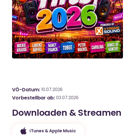
VÖ-Datum
10.07.2026
Vorbestellbar ab
03.07.2026
Downloaden & Streamen
iTunes & Apple Music