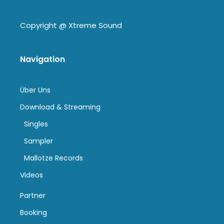
Copyright @
Xtreme Sound
Navigation
Über Uns
Download & Streaming
Singles
Sampler
Mallotze Records
Videos
Partner
Booking