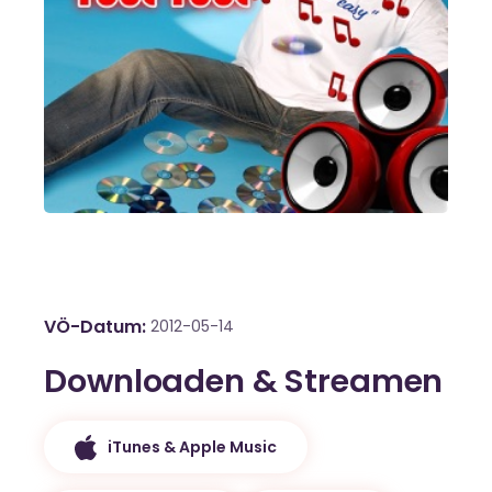
VÖ-Datum
2012-05-14
Downloaden & Streamen
iTunes & Apple Music