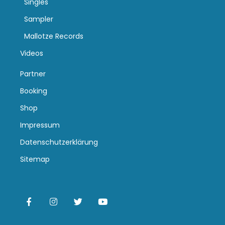
Singles
Sampler
Mallotze Records
Videos
Partner
Booking
Shop
Impressum
Datenschutzerklärung
Sitemap