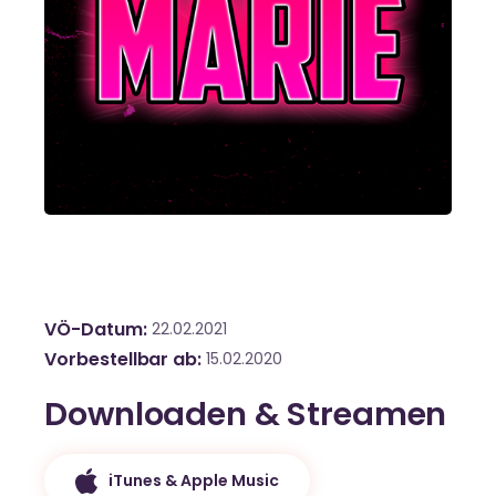
VÖ-Datum
22.02.2021
Vorbestellbar ab
15.02.2020
Downloaden & Streamen
iTunes & Apple Music