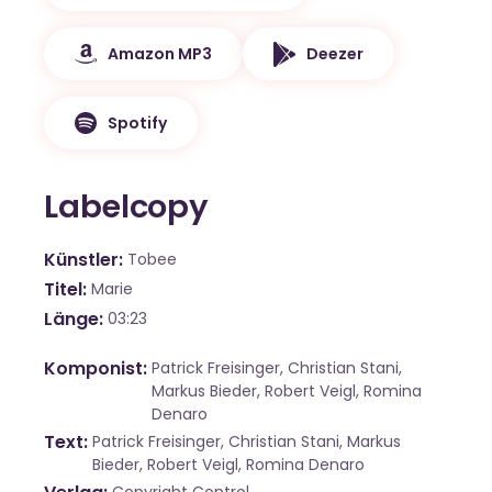
Amazon MP3
Deezer
Spotify
Labelcopy
Künstler
Tobee
Titel
Marie
Länge
03:23
Komponist
Patrick Freisinger, Christian Stani,
Markus Bieder, Robert Veigl, Romina
Denaro
Text
Patrick Freisinger, Christian Stani, Markus
Bieder, Robert Veigl, Romina Denaro