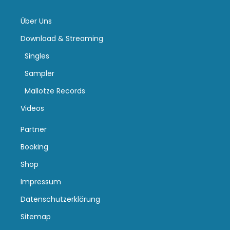
Über Uns
Download & Streaming
Singles
Sampler
Mallotze Records
Videos
Partner
Booking
Shop
Impressum
Datenschutzerklärung
Sitemap