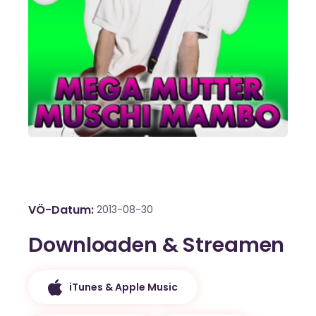
VÖ-Datum
2013-08-30
Downloaden & Streamen
iTunes & Apple Music