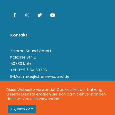
Kontakt
Xtreme Sound GmbH
Kalkarer Str. 2
50733 Köln
Tel: 0221 / 54 63 136
E-Mail: mike@xtreme-sound.de
Diese Webseite verwendet Cookies. Mit der Nutzung
unserer Dienste erklären Sie sich damit einverstanden,
dass wir Cookies verwenden.
Ok, alles klar!