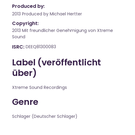
Produced by:
2013 Produced by Michael Hertter
Copyright:
2013 Mit freundlicher Genehmigung von Xtreme
Sound
ISRC
DEEQ81300083
Label (veröffentlicht
über)
Xtreme Sound Recordings
Genre
Schlager (Deutscher Schlager)