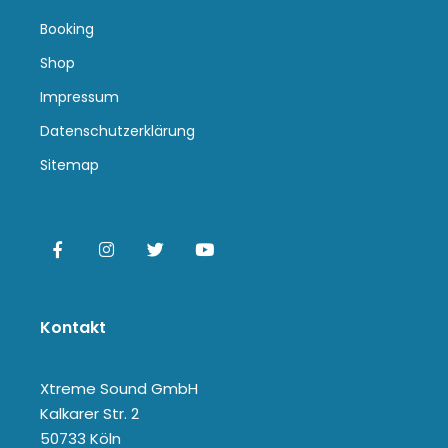
Booking
Shop
Impressum
Datenschutzerklärung
Sitemap
Kontakt
Xtreme Sound GmbH
Kalkarer Str. 2
50733 Köln