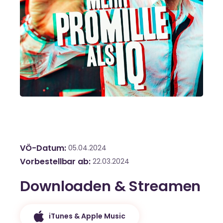
VÖ-Datum
05.04.2024
Vorbestellbar ab
22.03.2024
Downloaden & Streamen
iTunes & Apple Music