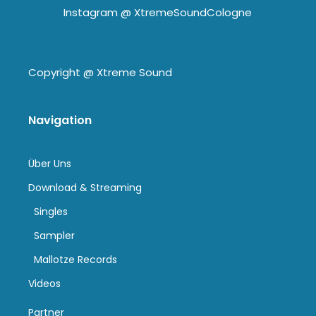
Instagram @
XtremeSoundCologne
Copyright @
Xtreme Sound
Navigation
Über Uns
Download & Streaming
Singles
Sampler
Mallotze Records
Videos
Partner