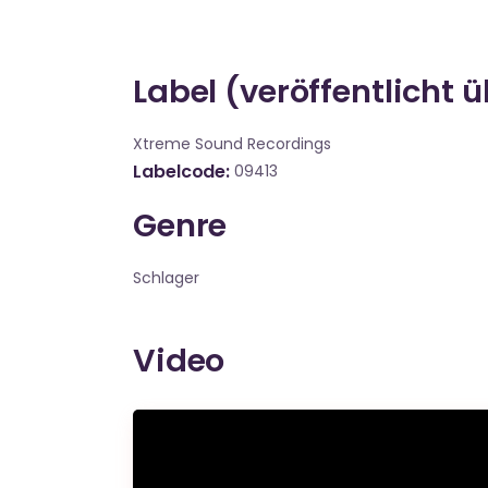
Label (veröffentlicht 
Xtreme Sound Recordings
Labelcode
09413
Genre
Schlager
Video