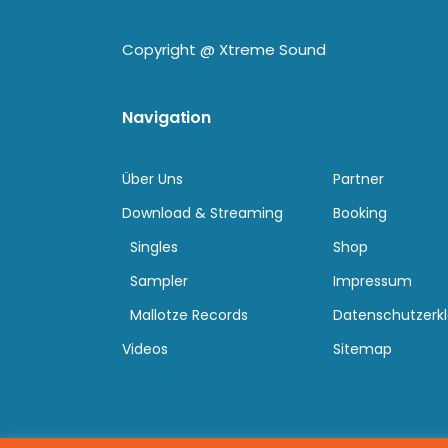
Copyright @
Xtreme Sound
Navigation
Über Uns
Partner
Download & Streaming
Booking
Singles
Shop
Sampler
Impressum
Mallotze Records
Datenschutzerk
Videos
Sitemap