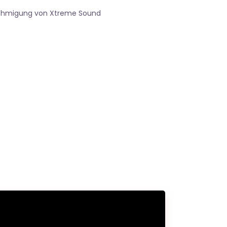
nehmigung von Xtreme Sound