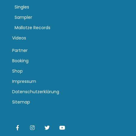
Singles
Sampler
Mallotze Records
Videos
Partner
Booking
Shop
Impressum
Datenschutzerklärung
Sitemap