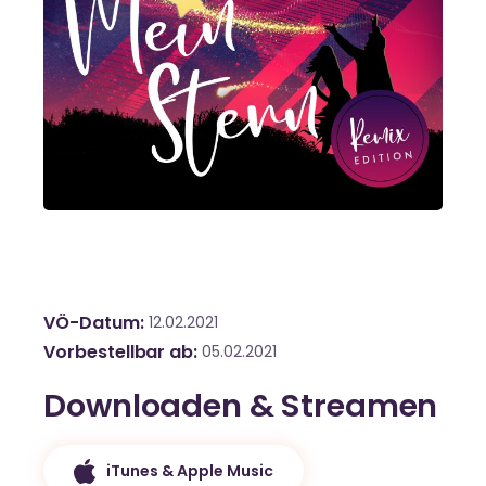
VÖ-Datum
12.02.2021
Vorbestellbar ab
05.02.2021
Downloaden & Streamen
iTunes & Apple Music