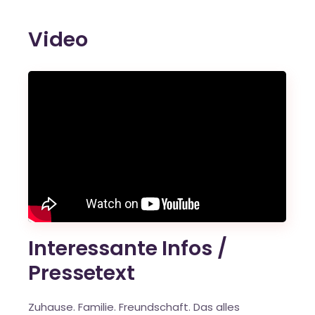
Video
Interessante Infos /
Pressetext
Zuhause. Familie. Freundschaft. Das alles