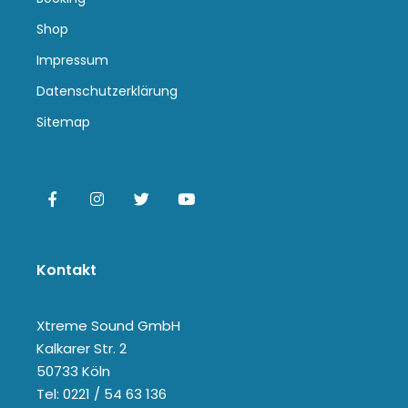
Shop
Impressum
Datenschutzerklärung
Sitemap
Kontakt
Xtreme Sound GmbH
Kalkarer Str. 2
50733 Köln
Tel: 0221 / 54 63 136