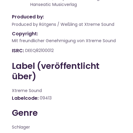
Hanseatic Musicverlag
Produced by:
Produced by Rötgens / Weßling at Xtreme Sound
Copyright:
Mit freundlicher Genehmigung von Xtreme Sound
ISRC
DEEQ82100012
Label (veröffentlicht
über)
Xtreme Sound
Labelcode
09413
Genre
Schlager