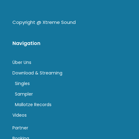
Copyright @
Xtreme Sound
Navigation
Über Uns
Download & Streaming
Singles
Sampler
Mallotze Records
Videos
Partner
Booking