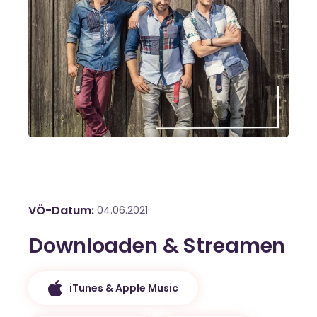
VÖ-Datum
04.06.2021
Downloaden & Streamen
iTunes & Apple Music