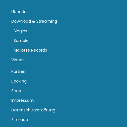
Über Uns
Download & Streaming
Singles
Sampler
Mallotze Records
Videos
Partner
Booking
Shop
Impressum
Datenschutzerklärung
Sitemap