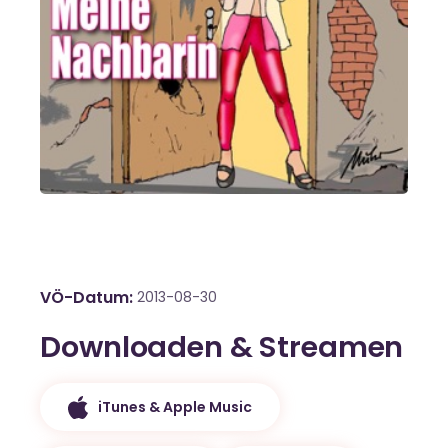
VÖ-Datum
2013-08-30
Downloaden & Streamen
iTunes & Apple Music