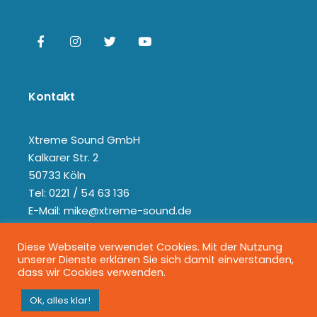
Kontakt
Xtreme Sound GmbH
Kalkarer Str. 2
50733 Köln
Tel: 0221 / 54 63 136
E-Mail: mike@xtreme-sound.de
Diese Webseite verwendet Cookies. Mit der Nutzung
unserer Dienste erklären Sie sich damit einverstanden,
dass wir Cookies verwenden.
Ok, alles klar!