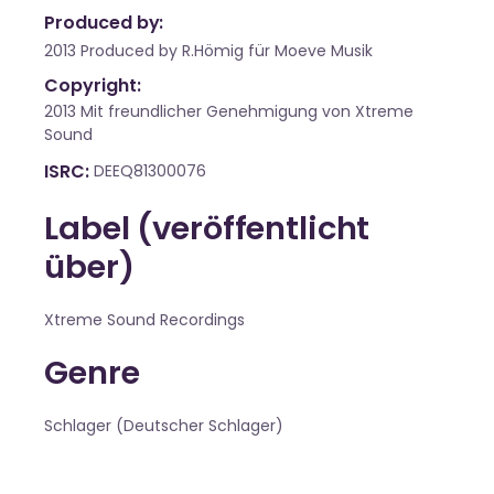
Produced by:
2013 Produced by R.Hömig für Moeve Musik
Copyright:
2013 Mit freundlicher Genehmigung von Xtreme
Sound
ISRC
DEEQ81300076
Label (veröffentlicht
über)
Xtreme Sound Recordings
Genre
Schlager (Deutscher Schlager)