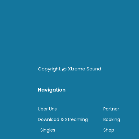
Copyright @
Xtreme Sound
Navigation
Über Uns
Partner
Download & Streaming
Booking
Singles
Shop