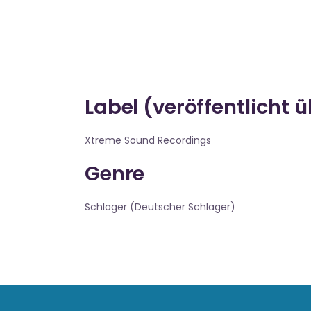
Label (veröffentlicht 
Xtreme Sound Recordings
Genre
Schlager (Deutscher Schlager)