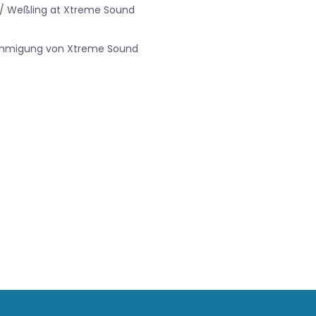
 / Weßling at Xtreme Sound
nehmigung von Xtreme Sound