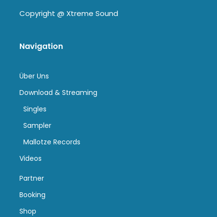
Copyright @
Xtreme Sound
Navigation
Über Uns
Download & Streaming
Singles
Sampler
Mallotze Records
Videos
Partner
Booking
Shop