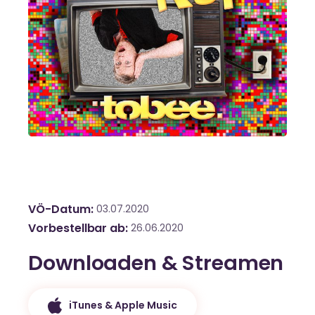
VÖ-Datum
03.07.2020
Vorbestellbar ab
26.06.2020
Downloaden & Streamen
iTunes & Apple Music