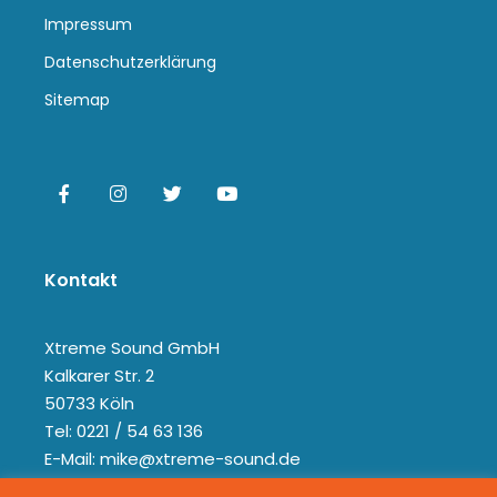
Impressum
Datenschutzerklärung
Sitemap
Kontakt
Xtreme Sound GmbH
Kalkarer Str. 2
50733 Köln
Tel: 0221 / 54 63 136
E-Mail: mike@xtreme-sound.de