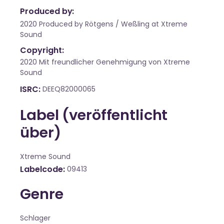
Produced by:
2020 Produced by Rötgens / Weßling at Xtreme
Sound
Copyright:
2020 Mit freundlicher Genehmigung von Xtreme
Sound
ISRC
DEEQ82000065
Label (veröffentlicht
über)
Xtreme Sound
Labelcode
09413
Genre
Schlager