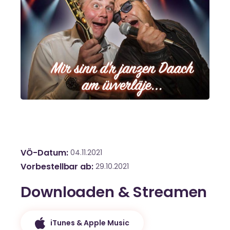
VÖ-Datum
04.11.2021
Vorbestellbar ab
29.10.2021
Downloaden & Streamen
iTunes & Apple Music