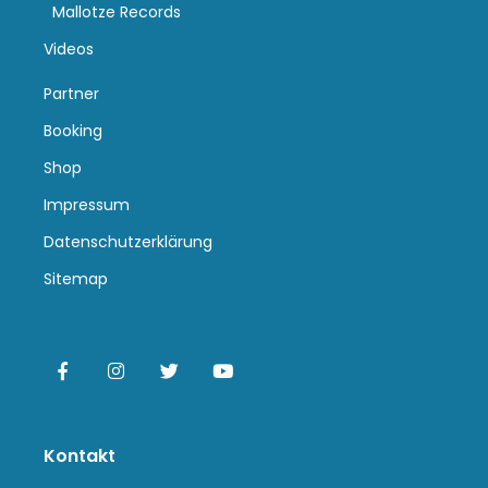
Mallotze Records
Videos
Partner
Booking
Shop
Impressum
Datenschutzerklärung
Sitemap
Kontakt