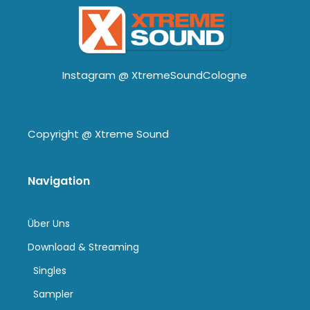
Instagram @
XtremeSoundCologne
Copyright @
Xtreme Sound
Navigation
Über Uns
Download & Streaming
Singles
Sampler