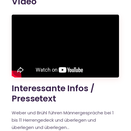
Video
Interessante Infos /
Pressetext
Weber und Brühl führen Männergespräche bei 1
bis 11 Herrengedeck und überlegen und
überlegen und überlegen...