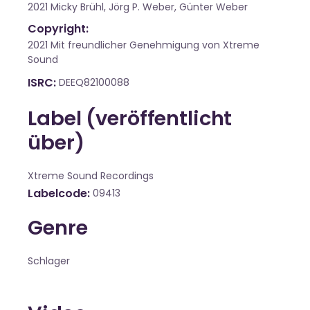
2021 Micky Brühl, Jörg P. Weber, Günter Weber
Copyright:
2021 Mit freundlicher Genehmigung von Xtreme
Sound
ISRC
DEEQ82100088
Label (veröffentlicht
über)
Xtreme Sound Recordings
Labelcode
09413
Genre
Schlager