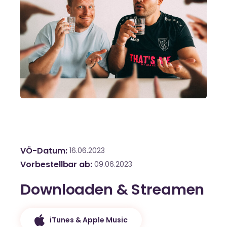
VÖ-Datum
16.06.2023
Vorbestellbar ab
09.06.2023
Downloaden & Streamen
iTunes & Apple Music