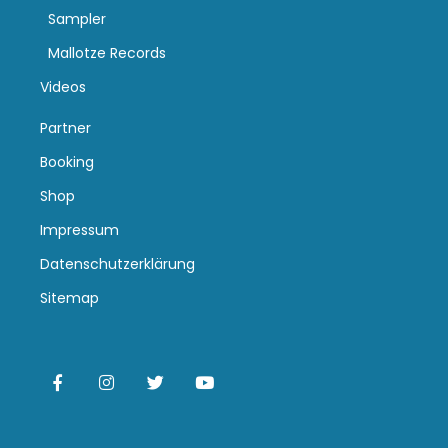
Sampler
Mallotze Records
Videos
Partner
Booking
Shop
Impressum
Datenschutzerklärung
Sitemap