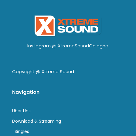
Instagram @
XtremeSoundCologne
Copyright @
Xtreme Sound
Navigation
Über Uns
Download & Streaming
Singles