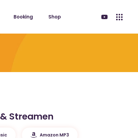
Booking
Shop
 & Streamen
sic
Amazon MP3