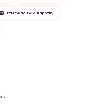
Xtreme Sound auf Spotify
ound