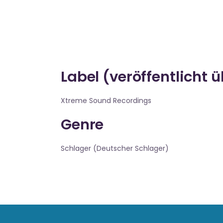
Label (veröffentlicht 
Xtreme Sound Recordings
Genre
Schlager (Deutscher Schlager)