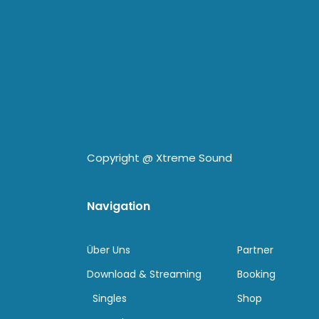
Copyright @
Xtreme Sound
Navigation
Über Uns
Partner
Download & Streaming
Booking
Singles
Shop