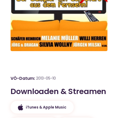
VÖ-Datum
2013-05-10
Downloaden & Streamen
iTunes & Apple Music