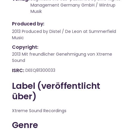
Management Germany GmbH / Wintrup
Musik
Produced by:
2013 Produced by Distel / De Leon at Summerfield
Music
Copyright:
2013 Mit freundlicher Genehmigung von Xtreme
Sound
ISRC
DEEQ81300033
Label (veröffentlicht
über)
Xtreme Sound Recordings
Genre