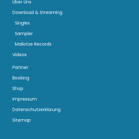
Über Uns
Download & Streaming
Singles
Sampler
Mallotze Records
Videos
Partner
Booking
Shop
Impressum
Datenschutzerklärung
Sitemap