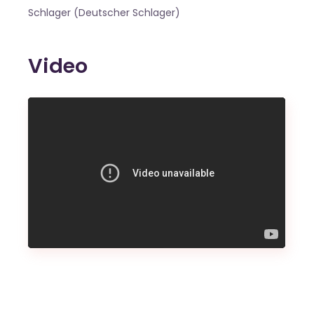
Schlager (Deutscher Schlager)
Video