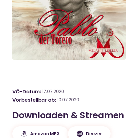
VÖ-Datum
17.07.2020
Vorbestellbar ab
10.07.2020
Downloaden & Streamen
Amazon MP3
Deezer