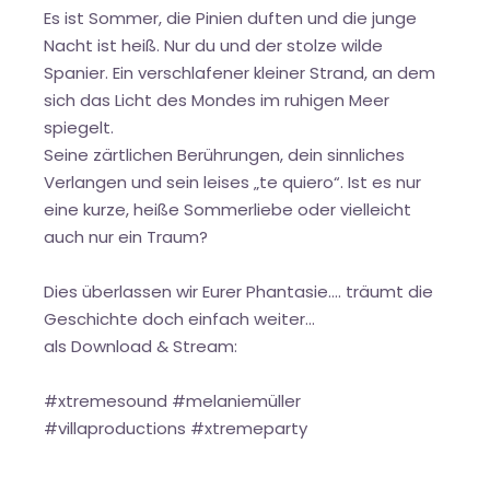
Es ist Sommer, die Pinien duften und die junge
Nacht ist heiß. Nur du und der stolze wilde
Spanier. Ein verschlafener kleiner Strand, an dem
sich das Licht des Mondes im ruhigen Meer
spiegelt.
Seine zärtlichen Berührungen, dein sinnliches
Verlangen und sein leises „te quiero“. Ist es nur
eine kurze, heiße Sommerliebe oder vielleicht
auch nur ein Traum?
Dies überlassen wir Eurer Phantasie…. träumt die
Geschichte doch einfach weiter…
als Download & Stream:
#xtremesound #melaniemüller
#villaproductions #xtremeparty