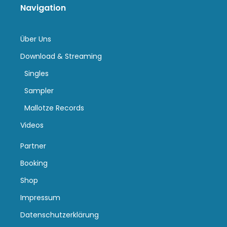
Navigation
Über Uns
Download & Streaming
Singles
Sampler
Mallotze Records
Videos
Partner
Booking
Shop
Impressum
Datenschutzerklärung