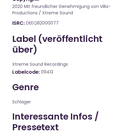
2020 Mit freundlicher Genehmigung von Villa-
Productions / Xtreme Sound
ISRC
DEEQ82000077
Label (veröffentlicht
über)
Xtreme Sound Recordings
Labelcode
09413
Genre
Schlager
Interessante Infos /
Pressetext