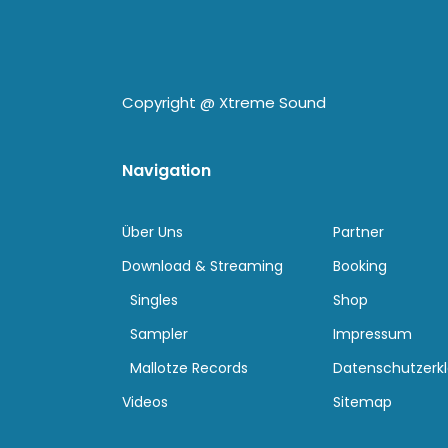
Copyright @
Xtreme Sound
Navigation
Über Uns
Partner
Download & Streaming
Booking
Singles
Shop
Sampler
Impressum
Mallotze Records
Datenschutzerk
Videos
Sitemap