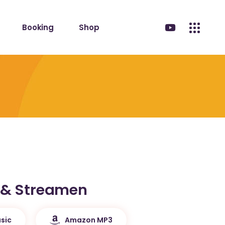
Booking
Shop
 & Streamen
sic
Amazon MP3