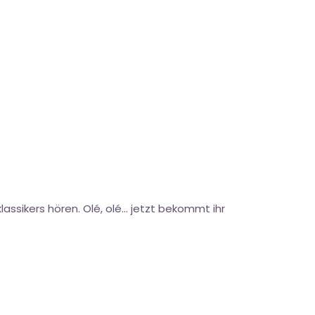
lassikers hören. Olé, olé… jetzt bekommt ihr