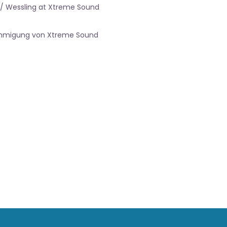
 / Wessling at Xtreme Sound
nehmigung von Xtreme Sound