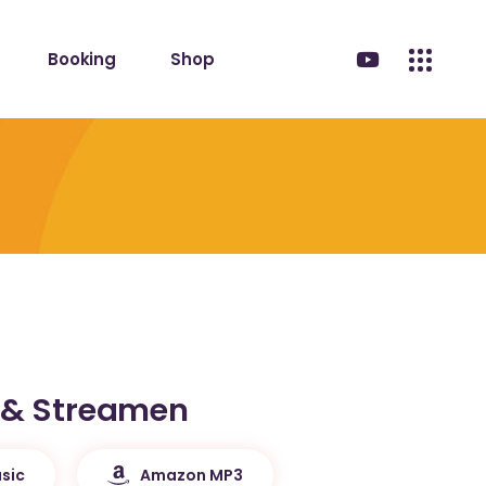
Booking
Shop
 & Streamen
sic
Amazon MP3