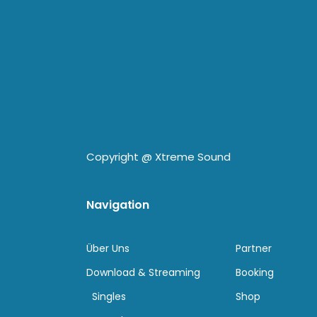
Copyright @
Xtreme Sound
Navigation
Über Uns
Partner
Download & Streaming
Booking
Singles
Shop