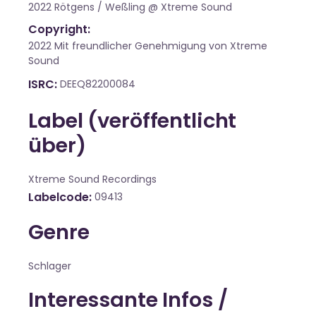
2022 Rötgens / Weßling @ Xtreme Sound
Copyright:
2022 Mit freundlicher Genehmigung von Xtreme
Sound
ISRC
DEEQ82200084
Label (veröffentlicht
über)
Xtreme Sound Recordings
Labelcode
09413
Genre
Schlager
Interessante Infos /