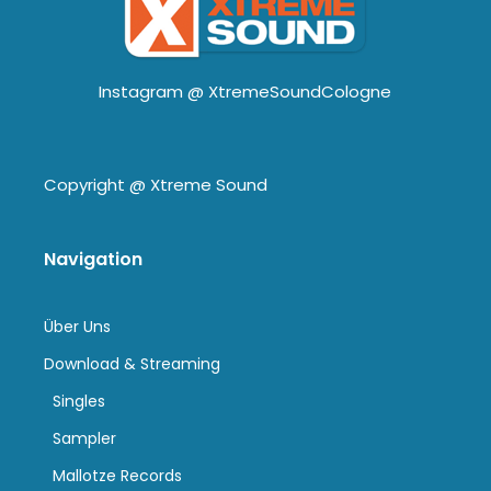
Instagram @
XtremeSoundCologne
Copyright @
Xtreme Sound
Navigation
Über Uns
Download & Streaming
Singles
Sampler
Mallotze Records