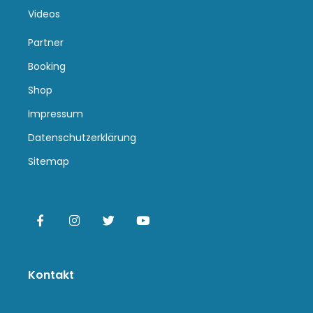
Videos
Partner
Booking
Shop
Impressum
Datenschutzerklärung
Sitemap
Kontakt