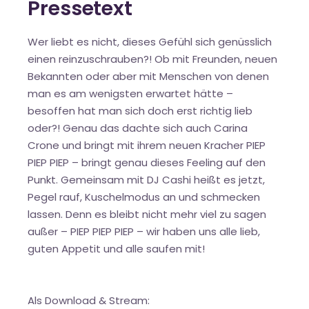
Pressetext
Wer liebt es nicht, dieses Gefühl sich genüsslich
einen reinzuschrauben?! Ob mit Freunden, neuen
Bekannten oder aber mit Menschen von denen
man es am wenigsten erwartet hätte –
besoffen hat man sich doch erst richtig lieb
oder?! Genau das dachte sich auch Carina
Crone und bringt mit ihrem neuen Kracher PIEP
PIEP PIEP – bringt genau dieses Feeling auf den
Punkt. Gemeinsam mit DJ Cashi heißt es jetzt,
Pegel rauf, Kuschelmodus an und schmecken
lassen. Denn es bleibt nicht mehr viel zu sagen
außer – PIEP PIEP PIEP – wir haben uns alle lieb,
guten Appetit und alle saufen mit!
Als Download & Stream: