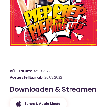
VÖ-Datum
02.09.2022
Vorbestellbar ab
26.08.2022
Downloaden & Streamen
iTunes & Apple Music