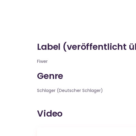
Label (veröffentlicht 
Fiwer
Genre
Schlager (Deutscher Schlager)
Video