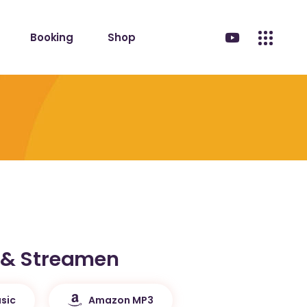
Booking
Shop
 & Streamen
sic
Amazon MP3