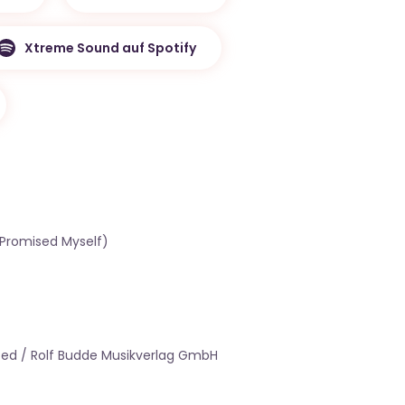
Xtreme Sound auf Spotify
Promised Myself)
ted / Rolf Budde Musikverlag GmbH