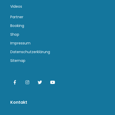
Videos
Partner
Booking
Shop
Impressum
Datenschutzerklärung
Sitemap
Kontakt