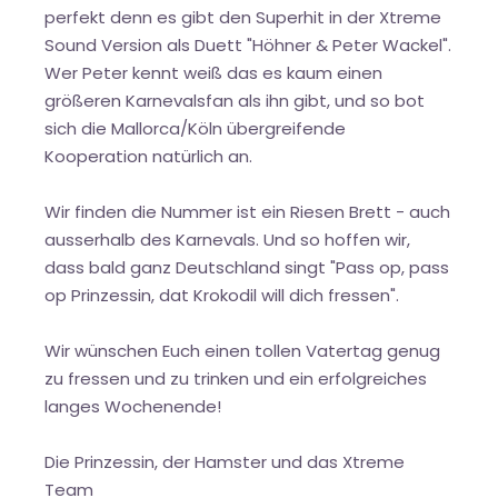
perfekt denn es gibt den Superhit in der Xtreme
Sound Version als Duett "Höhner & Peter Wackel".
Wer Peter kennt weiß das es kaum einen
größeren Karnevalsfan als ihn gibt, und so bot
sich die Mallorca/Köln übergreifende
Kooperation natürlich an.
Wir finden die Nummer ist ein Riesen Brett - auch
ausserhalb des Karnevals. Und so hoffen wir,
dass bald ganz Deutschland singt "Pass op, pass
op Prinzessin, dat Krokodil will dich fressen".
Wir wünschen Euch einen tollen Vatertag genug
zu fressen und zu trinken und ein erfolgreiches
langes Wochenende!
Die Prinzessin, der Hamster und das Xtreme
Team