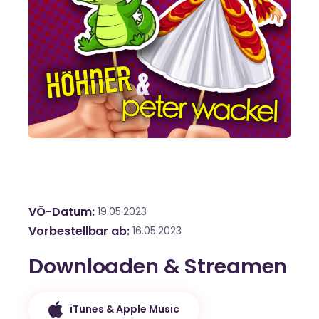
VÖ-Datum
19.05.2023
Vorbestellbar ab
16.05.2023
Downloaden & Streamen
iTunes & Apple Music