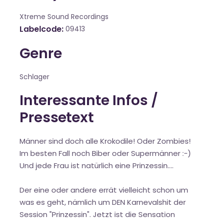
Xtreme Sound Recordings
Labelcode
09413
Genre
Schlager
Interessante Infos /
Pressetext
Männer sind doch alle Krokodile! Oder Zombies!
Im besten Fall noch Biber oder Supermänner :-)
Und jede Frau ist natürlich eine Prinzessin....
Der eine oder andere errät vielleicht schon um
was es geht, nämlich um DEN Karnevalshit der
Session "Prinzessin". Jetzt ist die Sensation