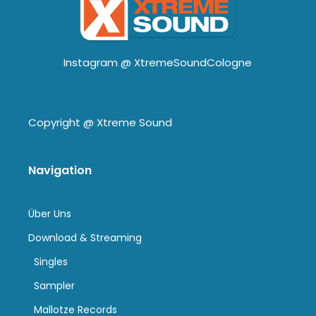
Instagram @
XtremeSoundCologne
Copyright @
Xtreme Sound
Navigation
Über Uns
Download & Streaming
Singles
Sampler
Mallotze Records