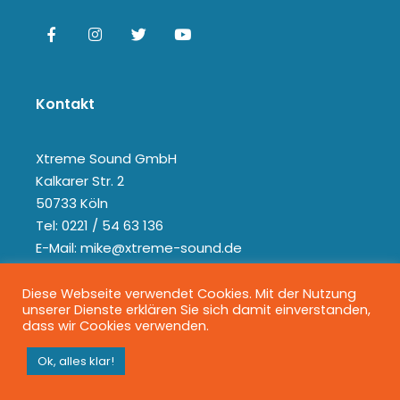
Kontakt
Xtreme Sound GmbH
Kalkarer Str. 2
50733 Köln
Tel: 0221 / 54 63 136
E-Mail: mike@xtreme-sound.de
Diese Webseite verwendet Cookies. Mit der Nutzung
unserer Dienste erklären Sie sich damit einverstanden,
dass wir Cookies verwenden.
Ok, alles klar!