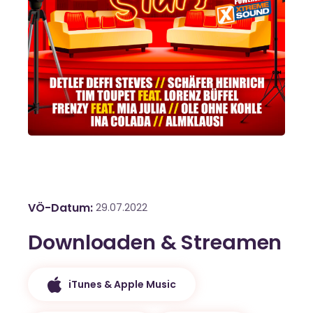
VÖ-Datum
29.07.2022
Downloaden & Streamen
iTunes & Apple Music