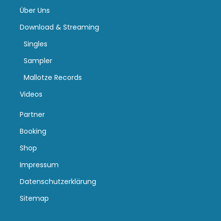
Über Uns
Download & Streaming
Singles
Sampler
Mallotze Records
Videos
Partner
Booking
Shop
Impressum
Datenschutzerklärung
Sitemap