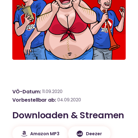
VÖ-Datum
11.09.2020
Vorbestellbar ab
04.09.2020
Downloaden & Streamen
Amazon MP3
Deezer