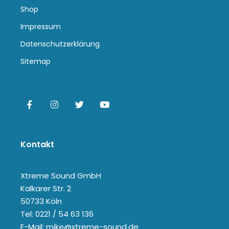
Shop
Impressum
Datenschutzerklärung
Sitemap
Kontakt
Xtreme Sound GmbH
Kalkarer Str. 2
50733 Köln
Tel: 0221 / 54 63 136
E-Mail: mike@xtreme-sound.de