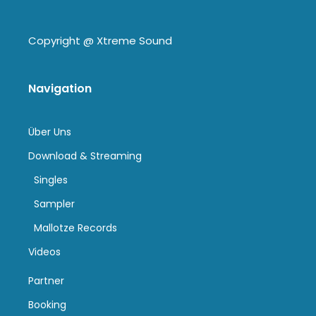
Copyright @
Xtreme Sound
Navigation
Über Uns
Download & Streaming
Singles
Sampler
Mallotze Records
Videos
Partner
Booking