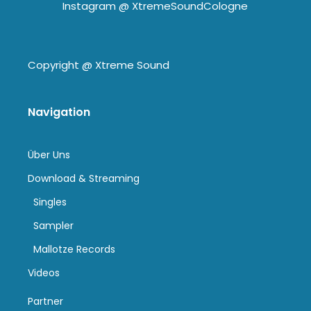
Instagram @
XtremeSoundCologne
Copyright @
Xtreme Sound
Navigation
Über Uns
Download & Streaming
Singles
Sampler
Mallotze Records
Videos
Partner