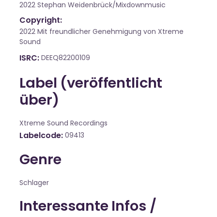
2022 Stephan Weidenbrück/Mixdownmusic
Copyright:
2022 Mit freundlicher Genehmigung von Xtreme
Sound
ISRC
DEEQ82200109
Label (veröffentlicht
über)
Xtreme Sound Recordings
Labelcode
09413
Genre
Schlager
Interessante Infos /