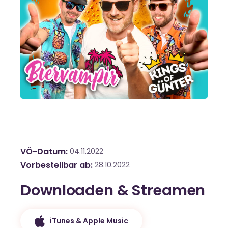
VÖ-Datum
04.11.2022
Vorbestellbar ab
28.10.2022
Downloaden & Streamen
iTunes & Apple Music