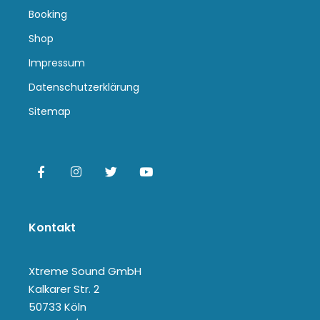
Booking
Shop
Impressum
Datenschutzerklärung
Sitemap
Kontakt
Xtreme Sound GmbH
Kalkarer Str. 2
50733 Köln