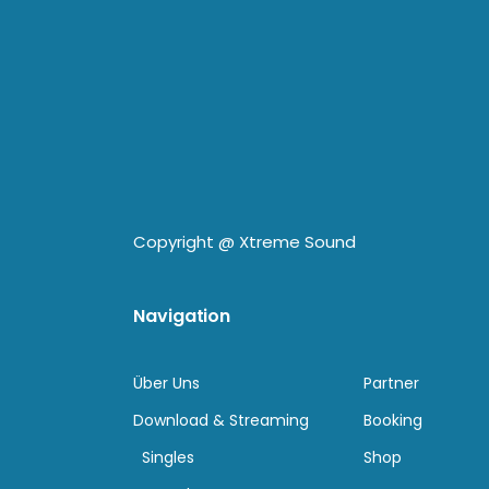
Copyright @
Xtreme Sound
Navigation
Über Uns
Partner
Download & Streaming
Booking
Singles
Shop