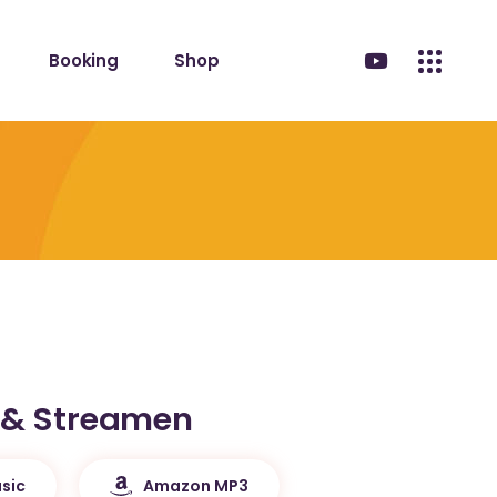
Booking
Shop
 & Streamen
sic
Amazon MP3