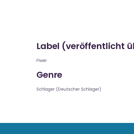
Label (veröffentlicht 
Fiwer
Genre
Schlager (Deutscher Schlager)