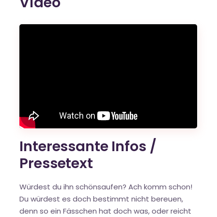
Video
Interessante Infos /
Pressetext
Würdest du ihn schönsaufen? Ach komm schon!
Du würdest es doch bestimmt nicht bereuen,
denn so ein Fässchen hat doch was, oder reicht