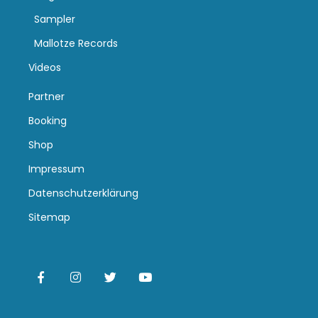
Sampler
Mallotze Records
Videos
Partner
Booking
Shop
Impressum
Datenschutzerklärung
Sitemap