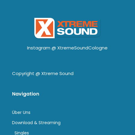
Instagram @
XtremeSoundCologne
Copyright @
Xtreme Sound
Navigation
Über Uns
Download & Streaming
Singles