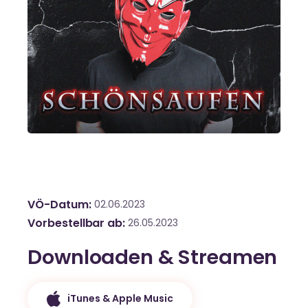
VÖ-Datum
02.06.2023
Vorbestellbar ab
26.05.2023
Downloaden & Streamen
iTunes & Apple Music