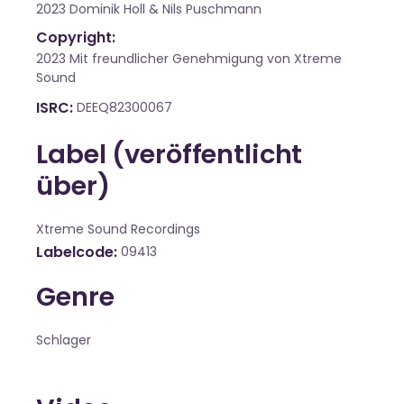
2023 Dominik Holl & Nils Puschmann
Copyright:
2023 Mit freundlicher Genehmigung von Xtreme
Sound
ISRC
DEEQ82300067
Label (veröffentlicht
über)
Xtreme Sound Recordings
Labelcode
09413
Genre
Schlager