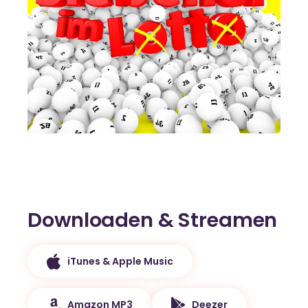
Downloaden & Streamen
iTunes & Apple Music
Amazon MP3
Deezer