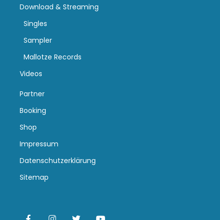
Download & Streaming
Singles
Sampler
Mallotze Records
Videos
Partner
Booking
Shop
Impressum
Datenschutzerklärung
Sitemap