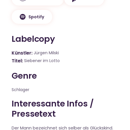
Spotify
Labelcopy
Künstler
Jürgen Milski
Titel
Siebener im Lotto
Genre
Schlager
Interessante Infos /
Pressetext
Der Mann bezeichnet sich selber als Glückskind.