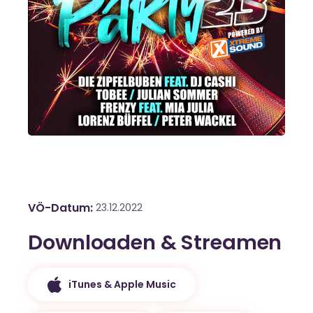
VÖ-Datum
23.12.2022
Downloaden & Streamen
iTunes & Apple Music