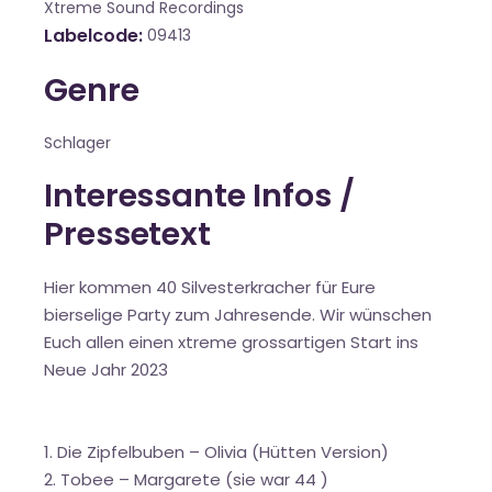
Xtreme Sound Recordings
Labelcode
09413
Genre
Schlager
Interessante Infos /
Pressetext
Hier kommen 40 Silvesterkracher für Eure
bierselige Party zum Jahresende. Wir wünschen
Euch allen einen xtreme grossartigen Start ins
Neue Jahr 2023
1. Die Zipfelbuben – Olivia (Hütten Version)
2. Tobee – Margarete (sie war 44 )