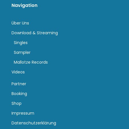
Navigation
Über Uns
Download & Streaming
Singles
Sampler
Mallotze Records
Videos
Partner
Booking
Shop
Impressum
Datenschutzerklärung