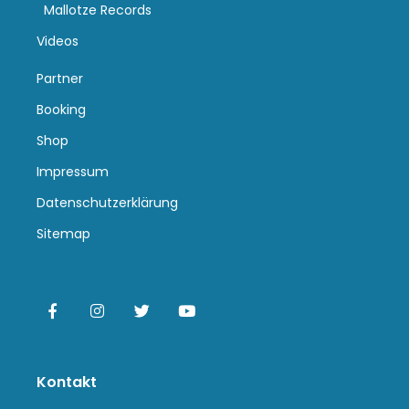
Mallotze Records
Videos
Partner
Booking
Shop
Impressum
Datenschutzerklärung
Sitemap
Kontakt