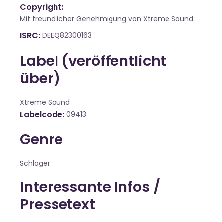
Copyright:
Mit freundlicher Genehmigung von Xtreme Sound
ISRC
DEEQ82300163
Label (veröffentlicht
über)
Xtreme Sound
Labelcode
09413
Genre
Schlager
Interessante Infos /
Pressetext