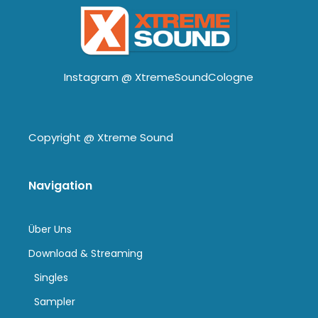
Instagram @
XtremeSoundCologne
Copyright @
Xtreme Sound
Navigation
Über Uns
Download & Streaming
Singles
Sampler