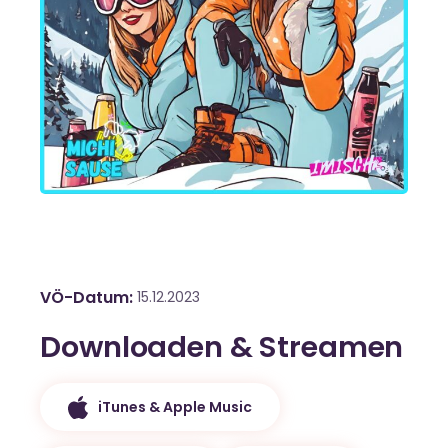
VÖ-Datum
15.12.2023
Downloaden & Streamen
iTunes & Apple Music