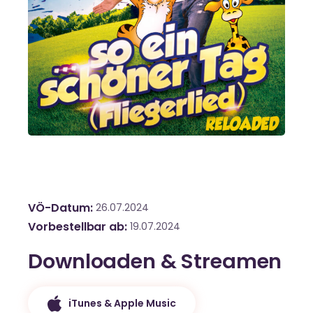
VÖ-Datum
26.07.2024
Vorbestellbar ab
19.07.2024
Downloaden & Streamen
iTunes & Apple Music