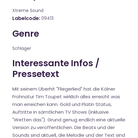
Xtreme Sound
Labelcode
09413
Genre
Schlager
Interessante Infos /
Pressetext
Mit seinem Überhit "Fliegerlied" hat die Kölner
Frohnatur Tim Toupet wirklich alles erreicht was
man erreichen kann. Gold und Platin Status,
Auftritte in sämtlichen TV Shows (inklusive
"Wetten das"). Grund genug endlich eine aktuelle
Version zu veröffentlichen. Die Beats und der
Sounds sind aktuell, die Melodie und der Text sind