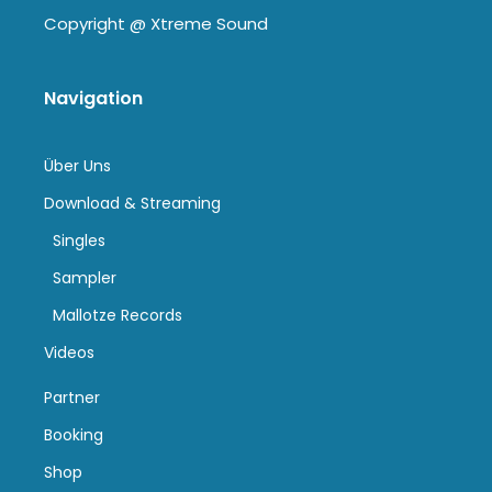
Copyright @
Xtreme Sound
Navigation
Über Uns
Download & Streaming
Singles
Sampler
Mallotze Records
Videos
Partner
Booking
Shop