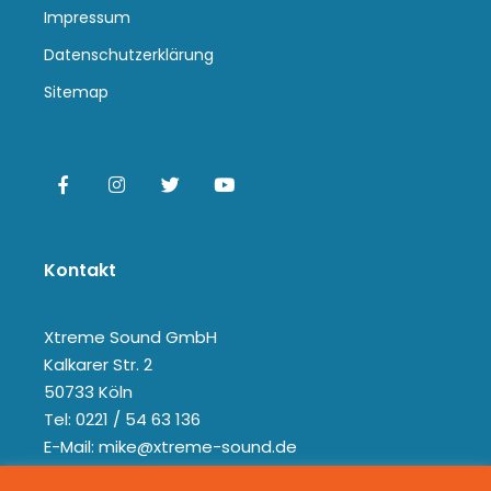
Impressum
Datenschutzerklärung
Sitemap
Kontakt
Xtreme Sound GmbH
Kalkarer Str. 2
50733 Köln
Tel: 0221 / 54 63 136
E-Mail: mike@xtreme-sound.de