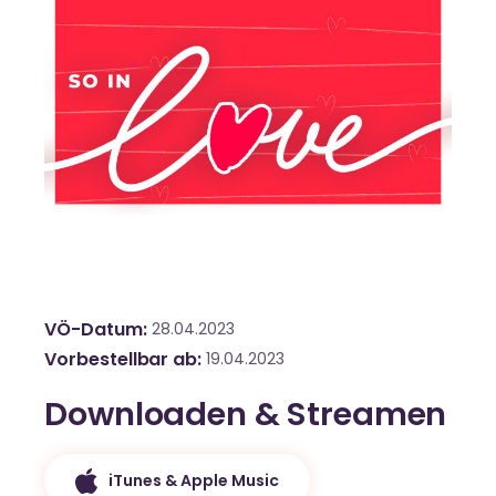
VÖ-Datum
28.04.2023
Vorbestellbar ab
19.04.2023
Downloaden & Streamen
iTunes & Apple Music