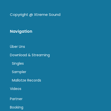
Copyright @
Xtreme Sound
Navigation
Über Uns
Download & Streaming
Singles
Sampler
Mallotze Records
Videos
Partner
Booking