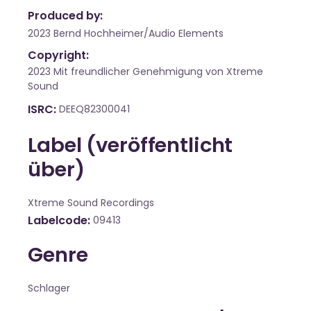
Produced by:
2023 Bernd Hochheimer/Audio Elements
Copyright:
2023 Mit freundlicher Genehmigung von Xtreme
Sound
ISRC
DEEQ82300041
Label (veröffentlicht
über)
Xtreme Sound Recordings
Labelcode
09413
Genre
Schlager