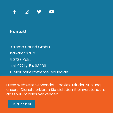
Kontakt
Xtreme Sound GmbH
Kalkarer Str. 2
50733 Köln
Tel: 0221 / 54 63 136
E-Mail: mike@xtreme-sound.de
Diese Webseite verwendet Cookies. Mit der Nutzung
unserer Dienste erklären Sie sich damit einverstanden,
dass wir Cookies verwenden.
Ok, alles klar!