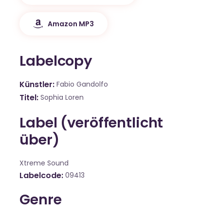
Amazon MP3
Labelcopy
Künstler
Fabio Gandolfo
Titel
Sophia Loren
Label (veröffentlicht
über)
Xtreme Sound
Labelcode
09413
Genre