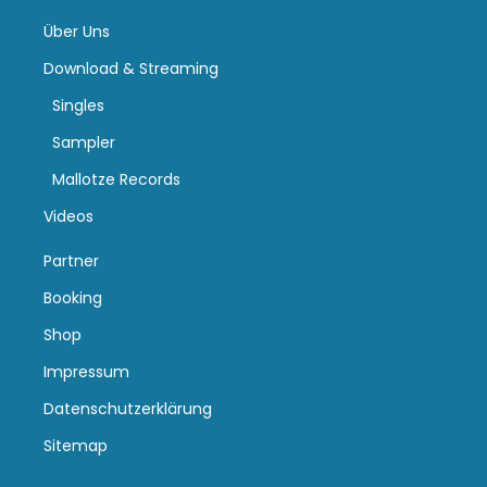
Über Uns
Download & Streaming
Singles
Sampler
Mallotze Records
Videos
Partner
Booking
Shop
Impressum
Datenschutzerklärung
Sitemap