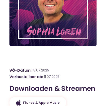
VÖ-Datum
18.07.2025
Vorbestellbar ab
11.07.2025
Downloaden & Streamen
iTunes & Apple Music