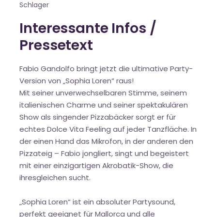
Schlager
Interessante Infos /
Pressetext
Fabio Gandolfo bringt jetzt die ultimative Party-
Version von „Sophia Loren“ raus!
Mit seiner unverwechselbaren Stimme, seinem
italienischen Charme und seiner spektakulären
Show als singender Pizzabäcker sorgt er für
echtes Dolce Vita Feeling auf jeder Tanzfläche. In
der einen Hand das Mikrofon, in der anderen den
Pizzateig – Fabio jongliert, singt und begeistert
mit einer einzigartigen Akrobatik-Show, die
ihresgleichen sucht.
„Sophia Loren“ ist ein absoluter Partysound,
perfekt geeignet für Mallorca und alle