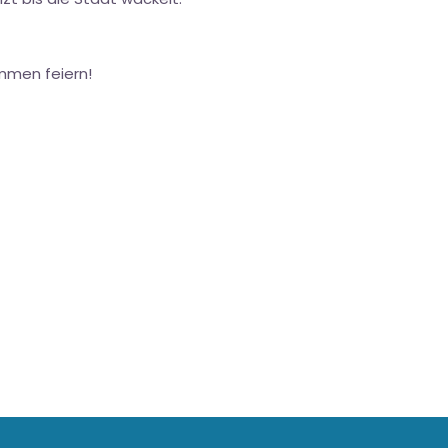
mmen feiern!