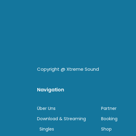
Copyright @
Xtreme Sound
Navigation
Über Uns
Partner
Download & Streaming
Booking
Singles
Shop