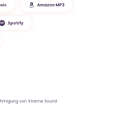
sic
Amazon MP3
Spotify
nehmigung von Xtreme Sound