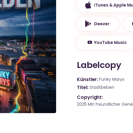
iTunes & Apple Mu
Deezer
YouTube Music
Labelcopy
Künstler
Funky Marys
Titel
Stadtbeben
Copyright:
2025 Mit freundlicher Ge