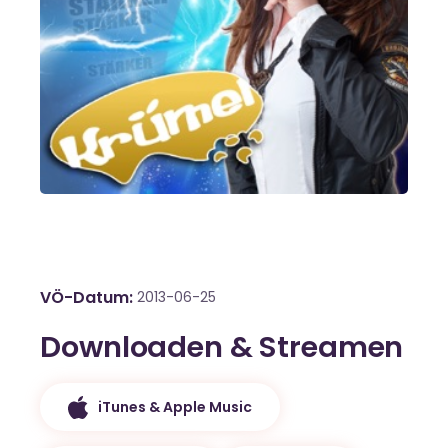
VÖ-Datum
2013-06-25
Downloaden & Streamen
iTunes & Apple Music