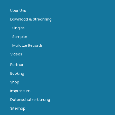
Über Uns
Download & Streaming
Singles
Sampler
Mallotze Records
Videos
Partner
Booking
Shop
Impressum
Datenschutzerklärung
Sitemap