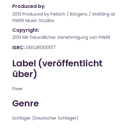
Produced by:
2013 Produced by Fiebich / Rötgens / Weßling at
FIWER Music Studios
Copyright:
2013 Mit freundlicher Genehmigung von FIWER
ISRC
DEEQ81300017
Label (veröffentlicht
über)
Fiwer
Genre
Schlager (Deutscher Schlager)