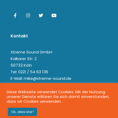
Kontakt
Xtreme Sound GmbH
Kalkarer Str. 2
50733 Köln
Tel: 0221 / 54 63 136
E-Mail: mike@xtreme-sound.de
Diese Webseite verwendet Cookies. Mit der Nutzung
unserer Dienste erklären Sie sich damit einverstanden,
dass wir Cookies verwenden.
Ok, alles klar!