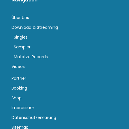
Über Uns
Download & Streaming
Singles
Sampler
Mallotze Records
Videos
Partner
Booking
Shop
Impressum
Datenschutzerklärung
Sitemap