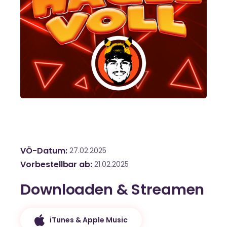
VÖ-Datum
27.02.2025
Vorbestellbar ab
21.02.2025
Downloaden & Streamen
iTunes & Apple Music