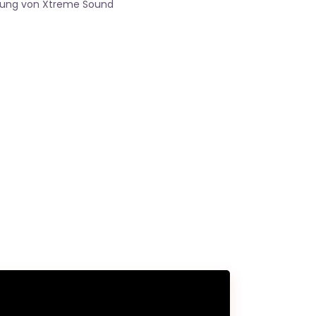
gung von Xtreme Sound