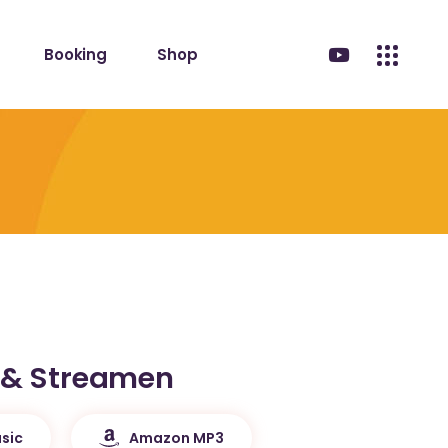
Booking
Shop
 & Streamen
sic
Amazon MP3