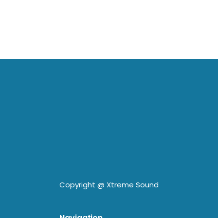
Copyright @
Xtreme Sound
Navigation