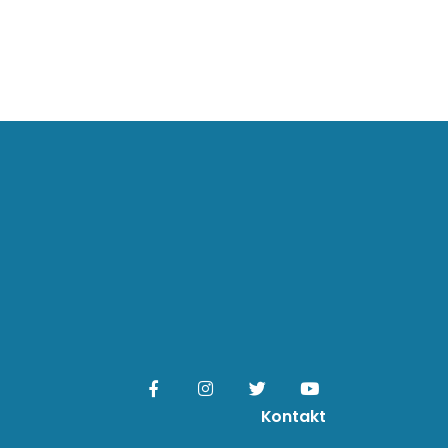
Kontakt