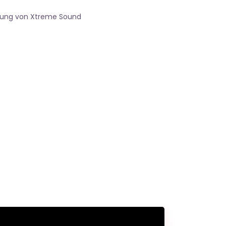
gung von Xtreme Sound