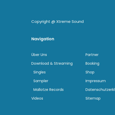
Copyright @
Xtreme Sound
Navigation
Über Uns
Partner
Download & Streaming
Booking
Singles
Shop
Sampler
Impressum
Mallotze Records
Datenschutzerk
Videos
Sitemap